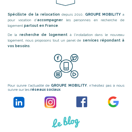
Spéciliste de la relocation
depuis 2010,
GROUPE MOBILITY
a
pour vocation d'
accompagner
les personnes en recherche de
logement
partout en France
.
De la
recherche de logement
à l'installation dans le nouveau
logement, nous proposons tout un panel de
services répondant à
vos besoins
.
Pour suivre l'actualité de
GROUPE MOBILITY
, n'hésitez pas à nous
suivre sur les
réseaux sociaux
.