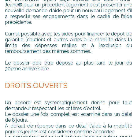
Jeune
®
pour un précédent logement peut présenter une
nouvelle demande d’aide pour un nouveau logement s’il
a respecté ses engagements dans le cadre de l’aide
précédente.
Cumul possible avec les aides pour financer le dépôt de
garantie (caution) et autres aides à la mobilité dans la
limite des dépenses réelles et à l’exclusion du
remboursement des mêmes sommes.
Le dossier doit être déposé au plus tard le jour du
30ème anniversaire.
DROITS OUVERTS
Un accord est systématiquement donné pour tout
demandeur respectant les critères d'octroi.
Le dossier, une fois complet, est examiné dans un délai
de 8 jours.
A défaut de réponse dans ce délai, l'aide à la mobilité
pour les jeunes est considérée comme accordée.