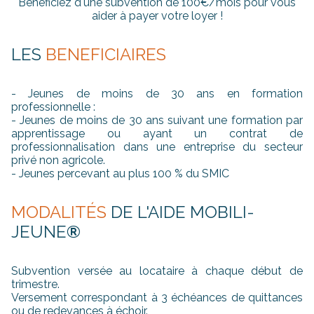
Bénéficiez d'une subvention de 100€/mois pour vous
aider à payer votre loyer !
LES
BENEFICIAIRES
- Jeunes de moins de 30 ans en formation
professionnelle :
- Jeunes de moins de 30 ans suivant une formation par
apprentissage ou ayant un contrat de
professionnalisation dans une entreprise du secteur
privé non agricole.
- Jeunes percevant au plus 100 % du SMIC
MODALITÉS
DE L'AIDE MOBILI-
JEUNE
®
Subvention versée au locataire à chaque début de
trimestre.
Versement correspondant à 3 échéances de quittances
ou de redevances à échoir.