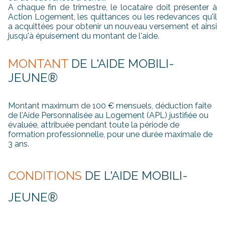
A chaque fin de trimestre, le locataire doit présenter à
Action Logement, les quittances ou les redevances qu'il
a acquittées pour obtenir un nouveau versement et ainsi
jusqu'à épuisement du montant de l'aide.
MONTANT
DE L'AIDE MOBILI-
JEUNE®
Montant maximum de 100 € mensuels, déduction faite
de l'Aide Personnalisée au Logement (APL) justifiée ou
évaluée, attribuée pendant toute la période de
formation professionnelle, pour une durée maximale de
3 ans.
CONDITIONS
DE L'AIDE MOBILI-
JEUNE®