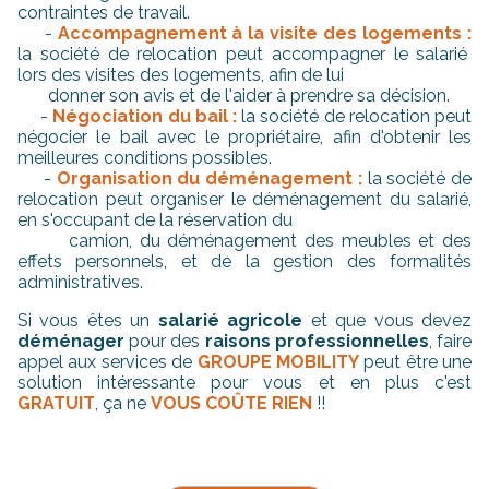
contraintes de travail.
-
Accompagnement à la visite des logements :
la société de relocation peut accompagner le salarié
lors des visites des logements, afin de lui
donner son avis et de l'aider à prendre sa décision.
-
Négociation du bail :
la société de relocation peut
négocier le bail avec le propriétaire, afin d'obtenir les
meilleures conditions possibles.
-
Organisation du déménagement :
la société de
relocation peut organiser le déménagement du salarié,
en s'occupant de la réservation du
camion, du déménagement des meubles et des
effets personnels, et de la gestion des formalités
administratives.
Si vous êtes un
salarié agricole
et que vous devez
déménager
pour des
raisons professionnelles
, faire
appel aux services de
GROUPE MOBILITY
peut être une
solution intéressante pour vous et en plus c'est
GRATUIT
, ça ne
VOUS COÛTE RIEN
!!