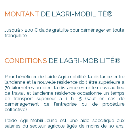
MONTANT
DE L'AGRI-MOBILITÉ®
Jusqu’à 3 200 € d’aide gratuite pour déménager en toute
tranquillité
CONDITIONS
DE L'AGRI-MOBILITÉ®
Pour bénéficier de l'aide Agri-mobilité, la distance entre
l’ancienne et la nouvelle résidence doit être supérieure à
70 kilomètres ou bien, la distance entre le nouveau lieu
de travail et l’ancienne résidence occasionne un temps
de transport supérieur à 1 h 15 (sauf en cas de
déménagement de l’entreprise ou de procédure
collective).
L'aide Agri-Mobili-Jeune est une aide spécifique aux
salariés du secteur agricole âgés de moins de 30 ans.