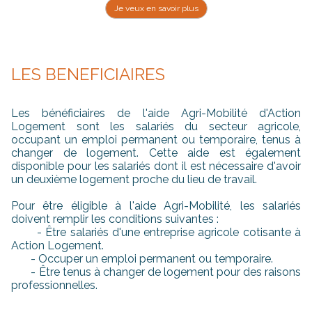
Je veux en savoir plus
LES BENEFICIAIRES
Les bénéficiaires de l'aide Agri-Mobilité d'Action
Logement sont les salariés du secteur agricole,
occupant un emploi permanent ou temporaire, tenus à
changer de logement. Cette aide est également
disponible pour les salariés dont il est nécessaire d'avoir
un deuxième logement proche du lieu de travail.
Pour être éligible à l'aide Agri-Mobilité, les salariés
doivent remplir les conditions suivantes :
- Être salariés d'une entreprise agricole cotisante à
Action Logement.
- Occuper un emploi permanent ou temporaire.
- Être tenus à changer de logement pour des raisons
professionnelles.